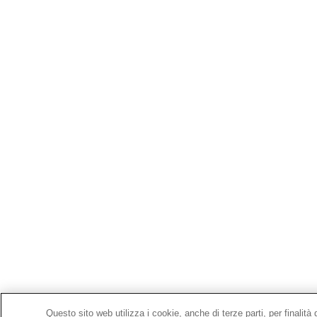
Questo sito web utilizza i cookie, anche di terze parti, per finalit