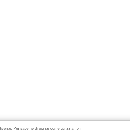
à diverse. Per saperne di più su come utilizziamo i